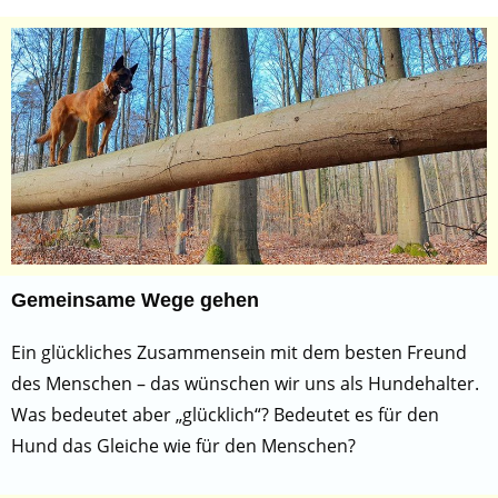
Gemeinsame Wege gehen
Ein glückliches Zusammensein mit dem besten Freund
des Menschen – das wünschen wir uns als Hundehalter.
Was bedeutet aber „glücklich“? Bedeutet es für den
Hund das Gleiche wie für den Menschen?