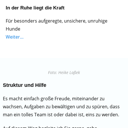
In der Ruhe liegt die Kraft
Für besonders aufgeregte, unsichere, unruhige
Hunde
Weiter…
Foto: Heike Laßek
Struktur und Hilfe
Es macht einfach große Freude, miteinander zu
wachsen, Aufgaben zu bewältigen und zu spüren, dass
man ein tolles Team ist oder dabei ist, eins zu werden.