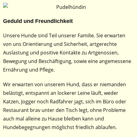
Geduld und Freundlichkeit
Unsere Hunde sind Teil unserer Familie. Sie erwarten
von uns Orientierung und Sicherheit, artgerechte
Auslastung und positive Kontakte zu Artgenossen,
Bewegung und Beschäftigung, sowie eine angemessene
Ernährung und Pflege.
Wir erwarten von unserem Hund, dass er niemanden
belästigt, entspannt an lockerer Leine läuft, weder
Katzen, Jogger noch Radfahrer jagt, sich im Büro oder
Restaurant brav unter den Tisch legt, ohne Probleme
auch mal alleine zu Hause bleiben kann und
Hundebegegnungen möglichst friedlich ablaufen.