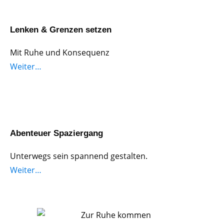
Lenken & Grenzen setzen
Mit Ruhe und Konsequenz
Weiter…
Abenteuer Spaziergang
Unterwegs sein spannend gestalten.
Weiter…