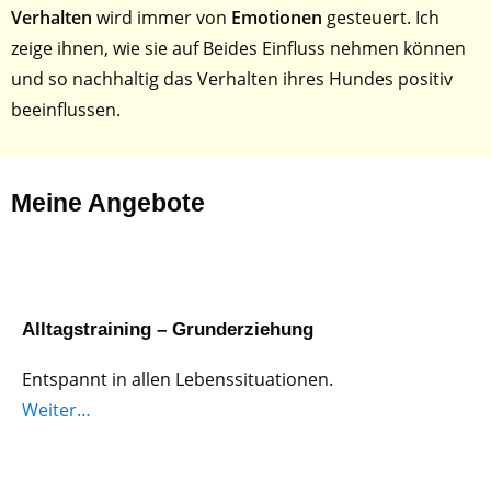
Verhalten
wird immer von
Emotionen
gesteuert. Ich
zeige ihnen, wie sie auf Beides Einfluss nehmen können
und so nachhaltig das Verhalten ihres Hundes positiv
beeinflussen.
Meine Angebote
Alltagstraining – Grunderziehung
Entspannt in allen Lebenssituationen.
Weiter…